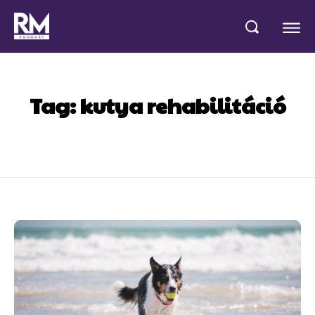
Tag:
kutya rehabilitáció