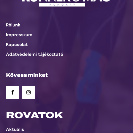
Rólunk
Impresszum
Kapcsolat
Adatvédelemi tájékoztató
Kövess minket
ROVATOK
Aktuális