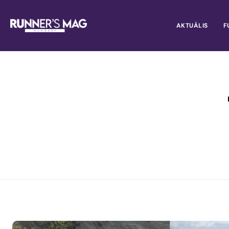
AKTUÁLIS
F