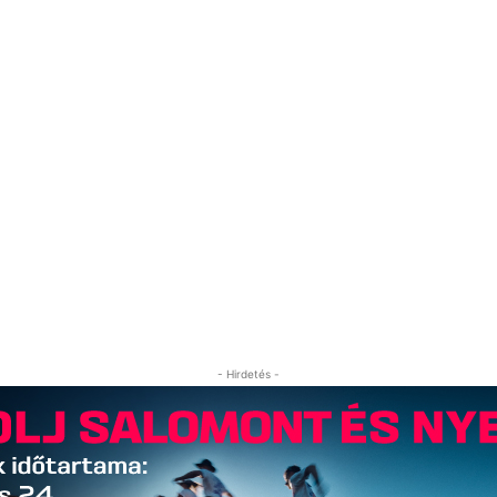
- Hirdetés -