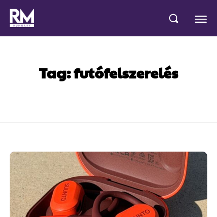
Tag:
futófelszerelés