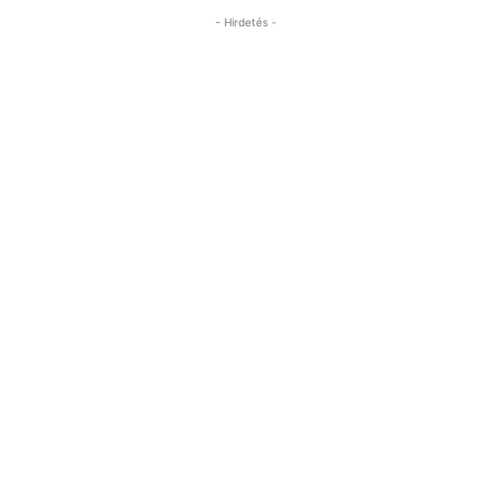
- Hirdetés -