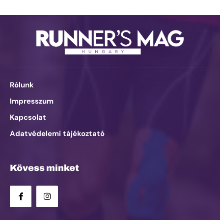
Rólunk
Impresszum
Kapcsolat
Adatvédelemi tájékoztató
Kövess minket