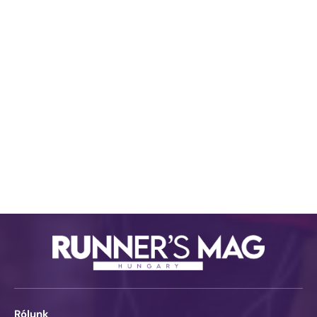
Rólunk