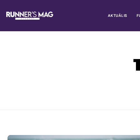
AKTUÁLIS
F