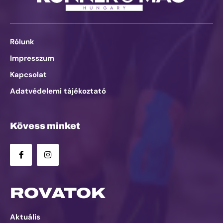
Rólunk
Impresszum
Kapcsolat
Adatvédelemi tájékoztató
Kövess minket
ROVATOK
Aktuális