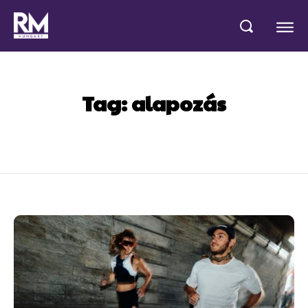
Tag:
alapozás