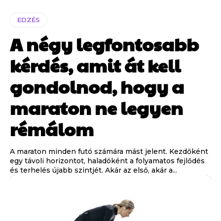
EDZÉS
A négy legfontosabb
kérdés, amit át kell
gondolnod, hogy a
maraton ne legyen
rémálom
A maraton minden futó számára mást jelent. Kezdőként
egy távoli horizontot, haladóként a folyamatos fejlődés
és terhelés újabb szintjét. Akár az első, akár a...