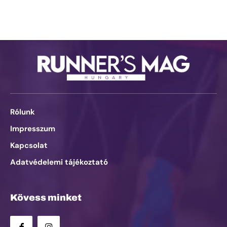
Rólunk
Impresszum
Kapcsolat
Adatvédelemi tájékoztató
Kövess minket