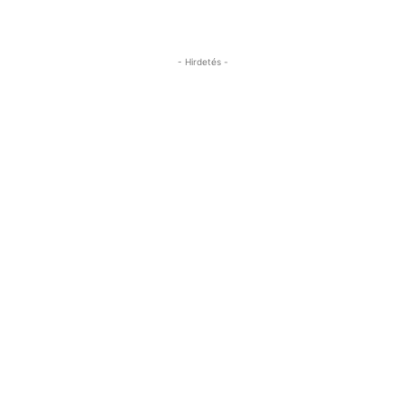
- Hirdetés -