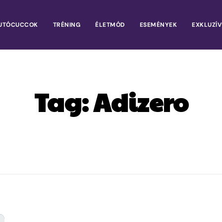
UTÓCUCCOK
TRÉNING
ÉLETMÓD
ESEMÉNYEK
EXKLUZÍV
Tag:
Adizero