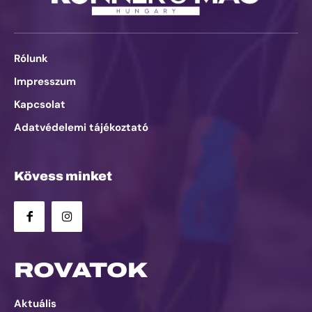
Rólunk
Impresszum
Kapcsolat
Adatvédelemi tájékoztató
Kövess minket
ROVATOK
Aktuális