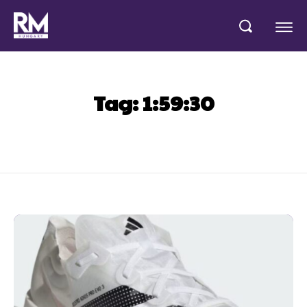
Tag:
1:59:30