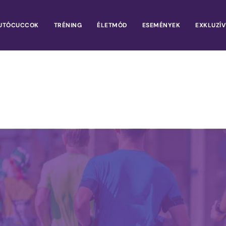
UTÓCUCCOK
TRÉNING
ÉLETMÓD
ESEMÉNYEK
EXKLUZÍV