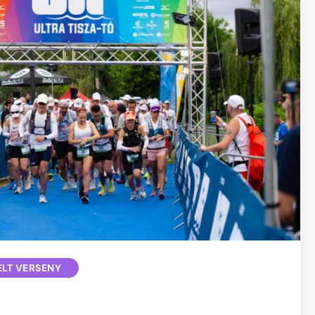
ELT VERSENY