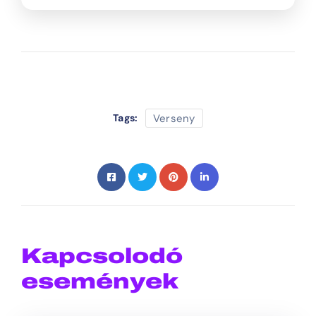
Verseny
Tags:
Kapcsolodó
események