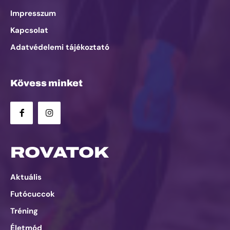
Impresszum
Kapcsolat
Adatvédelemi tájékoztató
Kövess minket
ROVATOK
Aktuális
Futócuccok
Tréning
Életmód