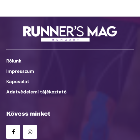
Rólunk
Impresszum
Kapcsolat
Adatvédelemi tájékoztató
Kövess minket