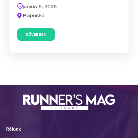
június 6, 2026
Raposka
BŐVEBBEN
Rólunk