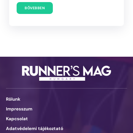
BŐVEBBEN
Rólunk
Impresszum
Kapcsolat
Adatvédelemi tájékoztató