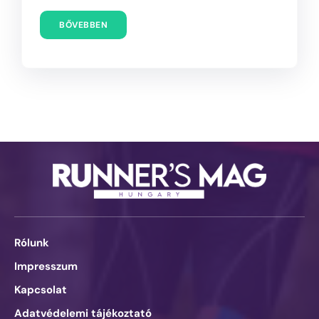
BŐVEBBEN
Rólunk
Impresszum
Kapcsolat
Adatvédelemi tájékoztató