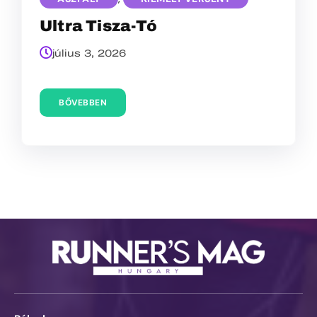
Ultra Tisza-Tó
július 3, 2026
BŐVEBBEN