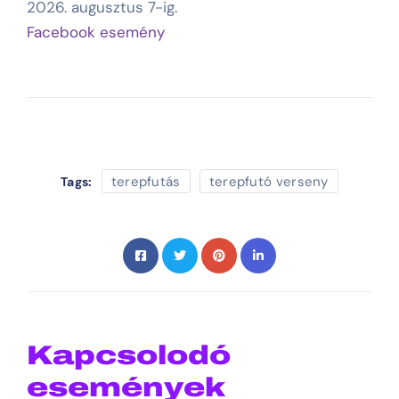
2026. augusztus 7-ig.
Facebook esemény
terepfutás
terepfutó verseny
Tags:
Kapcsolodó
események