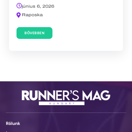
június 6, 2026
Raposka
BŐVEBBEN
Rólunk