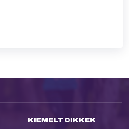
KIEMELT CIKKEK