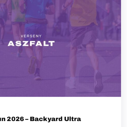
un 2026 – Backyard Ultra