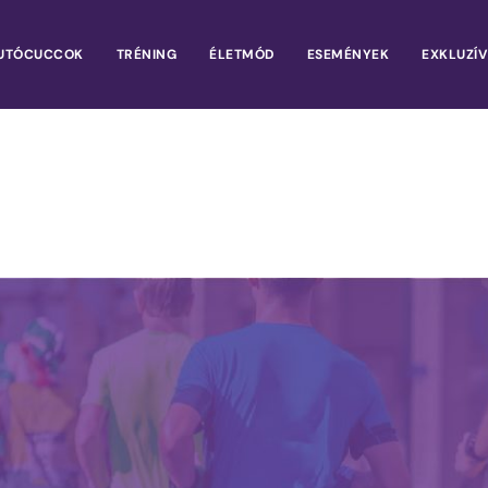
UTÓCUCCOK
TRÉNING
ÉLETMÓD
ESEMÉNYEK
EXKLUZÍV