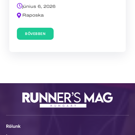
június 6, 2026
Raposka
BŐVEBBEN
Rólunk