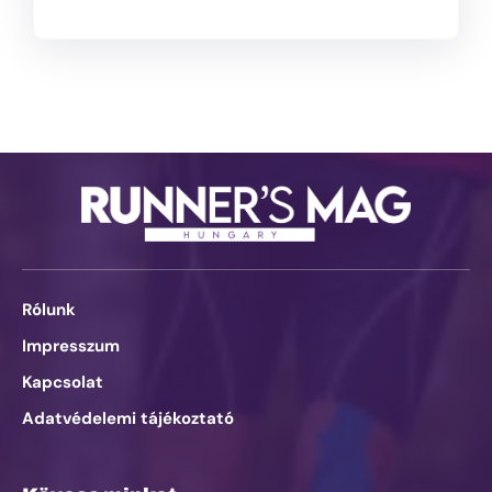
Rólunk
Impresszum
Kapcsolat
Adatvédelemi tájékoztató