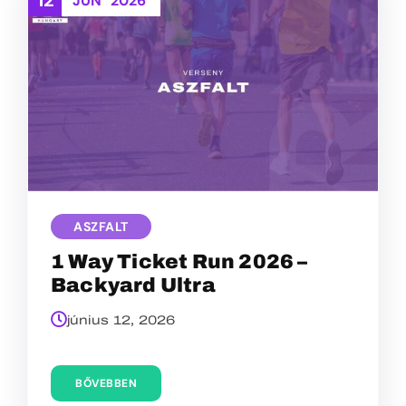
ASZFALT
1 Way Ticket Run 2026 –
Backyard Ultra
június 12, 2026
BŐVEBBEN