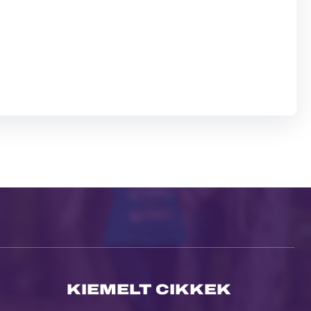
KIEMELT CIKKEK