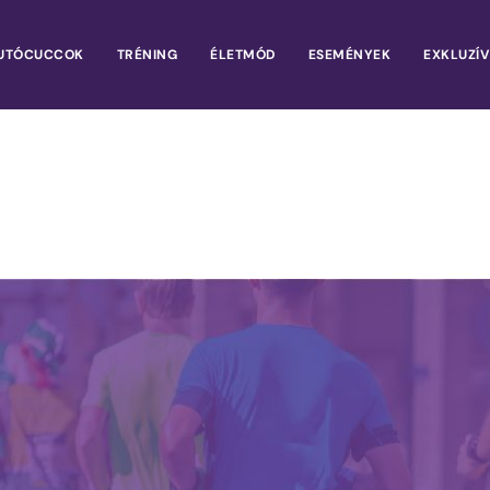
UTÓCUCCOK
TRÉNING
ÉLETMÓD
ESEMÉNYEK
EXKLUZÍV