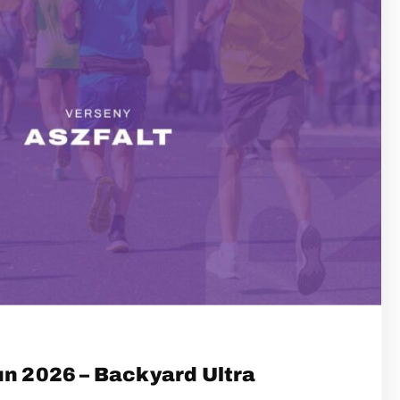
un 2026 – Backyard Ultra