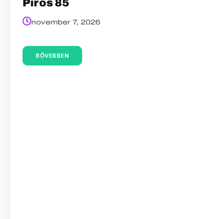
Piros 85
november 7, 2026
BŐVEBBEN