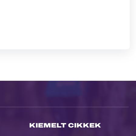
KIEMELT CIKKEK