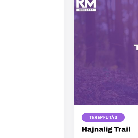
TEREPFUTÁS
Hajnalig Trail