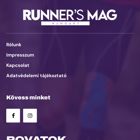
Rólunk
Impresszum
Kapcsolat
Adatvédelemi tájékoztató
Kövess minket
ROVATOK