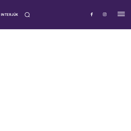
 INTERJÚK