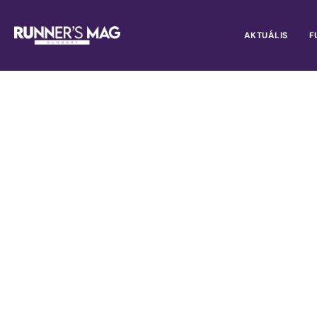
AKTUÁLIS
F