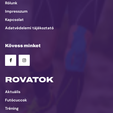
Rólunk
Impresszum
Kapcsolat
Adatvédelemi tájékoztató
Kövess minket
ROVATOK
Aktuális
Futócuccok
Tréning