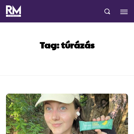
Tag:
túrázás