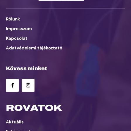
Rólunk
Impresszum
Kapcsolat
Adatvédelemi tájékoztató
Kövess minket
ROVATOK
Aktuális