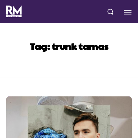
Tag:
trunk tamas