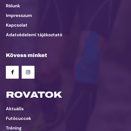
Rólunk
Impresszum
Kapcsolat
Adatvédelemi tájékoztató
Kövess minket
ROVATOK
Aktuális
Futócuccok
Tréning