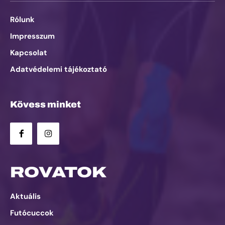
Rólunk
Impresszum
Kapcsolat
Adatvédelemi tájékoztató
Kövess minket
ROVATOK
Aktuális
Futócuccok