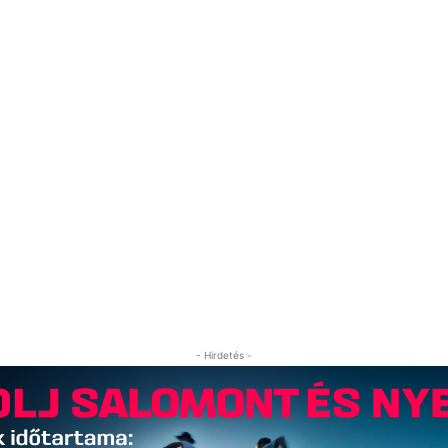
- Hirdetés -