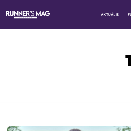
AKTUÁLIS
F