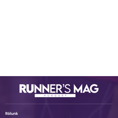
Rólunk