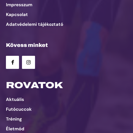
Impresszum
Kapcsolat
Adatvédelemi tájékoztató
Kövess minket
ROVATOK
Aktuális
Futócuccok
Tréning
Életmód