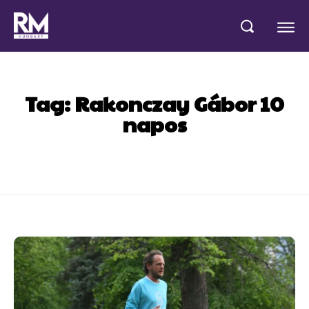
Tag:
Rakonczay Gábor 10
napos