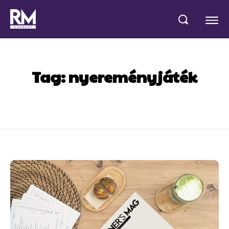
Tag:
nyereményjáték