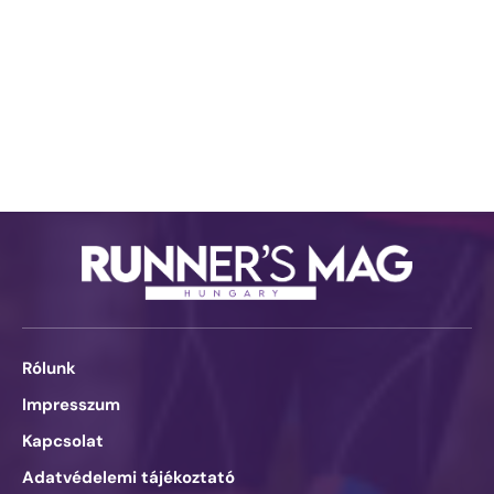
Rólunk
Impresszum
Kapcsolat
Adatvédelemi tájékoztató