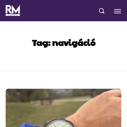
Tag:
navigáció