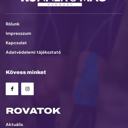
Rólunk
Impresszum
Kapcsolat
Adatvédelemi tájékoztató
Kövess minket
ROVATOK
Aktuális