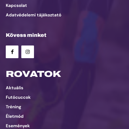
Kapcsolat
Adatvédelemi tájékoztató
Kövess minket
ROVATOK
Aktuális
Futócuccok
Tréning
Életmód
Események