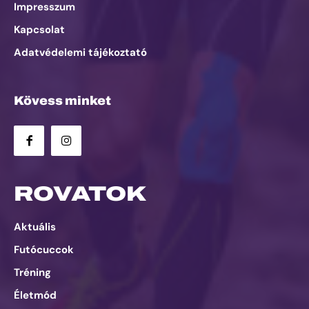
Impresszum
Kapcsolat
Adatvédelemi tájékoztató
Kövess minket
ROVATOK
Aktuális
Futócuccok
Tréning
Életmód