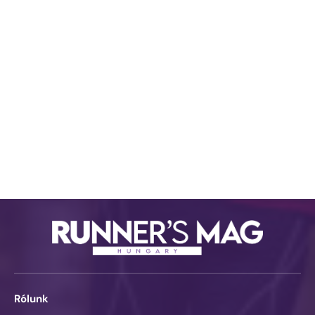
Rólunk