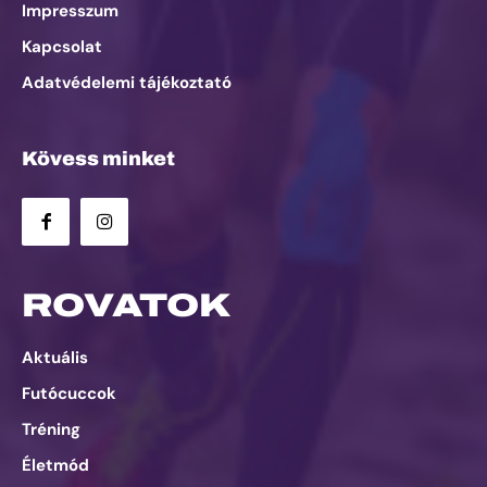
Impresszum
Kapcsolat
Adatvédelemi tájékoztató
Kövess minket
ROVATOK
Aktuális
Futócuccok
Tréning
Életmód