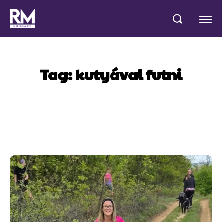
Tag:
kutyával futni