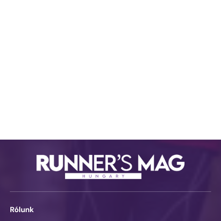
Rólunk