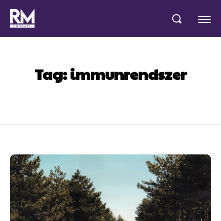
Tag:
immunrendszer