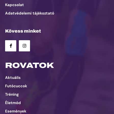
Kapcsolat
Adatvédelemi tájékoztató
Kövess minket
ROVATOK
Aktuális
Futócuccok
Tréning
Életmód
Események