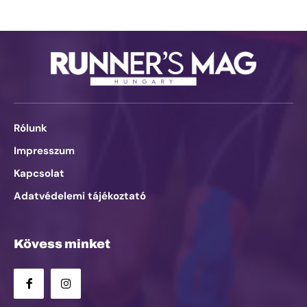
Rólunk
Impresszum
Kapcsolat
Adatvédelemi tájékoztató
Kövess minket