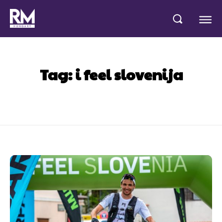
Tag:
i feel slovenija