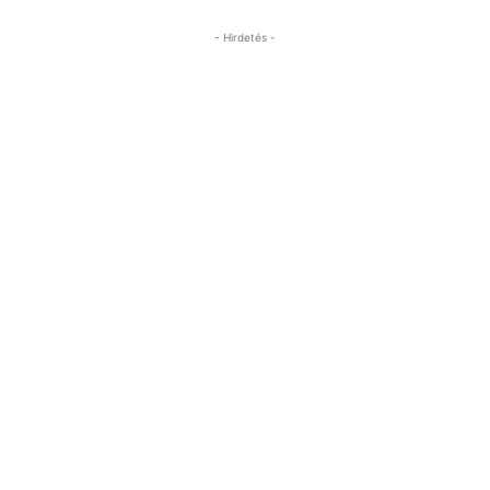
- Hirdetés -