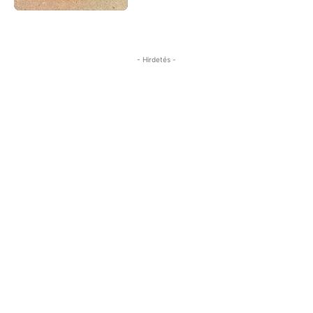
- Hirdetés -