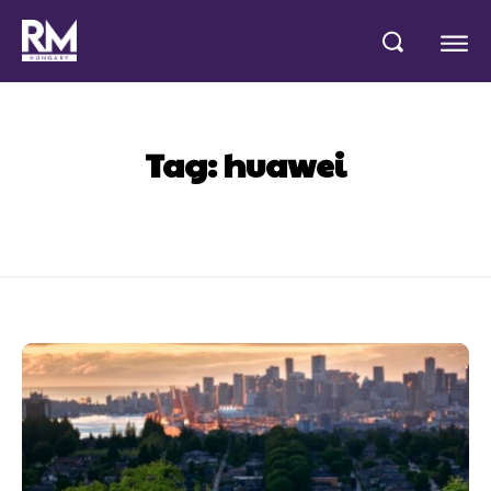
Tag:
huawei