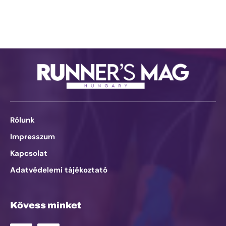
Rólunk
Impresszum
Kapcsolat
Adatvédelemi tájékoztató
Kövess minket