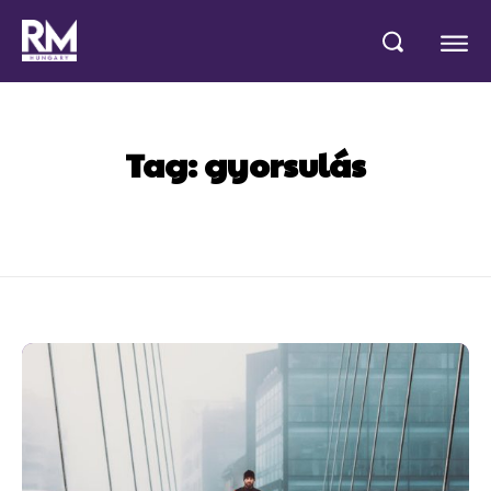
Tag:
gyorsulás