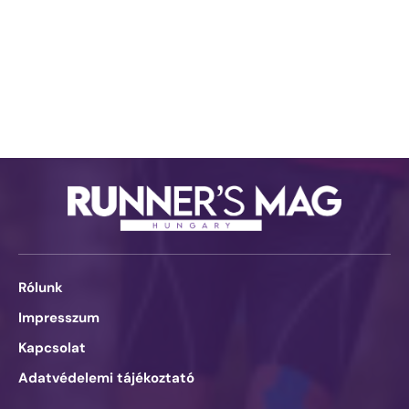
Rólunk
Impresszum
Kapcsolat
Adatvédelemi tájékoztató