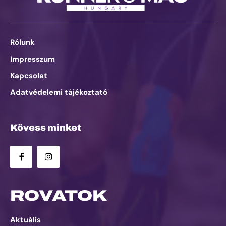
Rólunk
Impresszum
Kapcsolat
Adatvédelemi tájékoztató
Kövess minket
ROVATOK
Aktuális