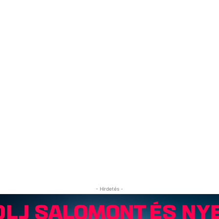
- Hirdetés -