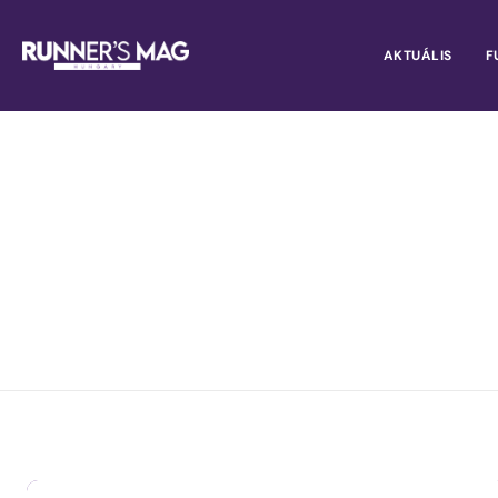
AKTUÁLIS
F