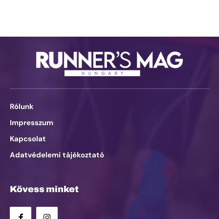
Rólunk
Impresszum
Kapcsolat
Adatvédelemi tájékoztató
Kövess minket