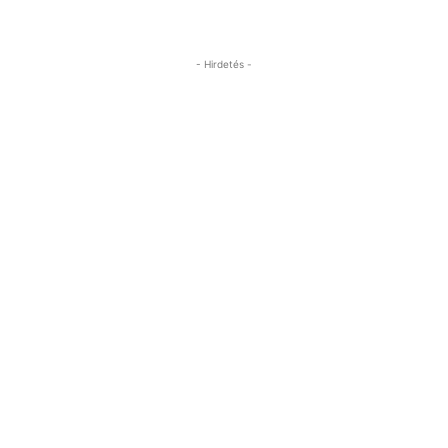
- Hirdetés -