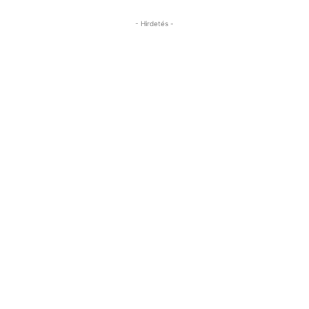
- Hirdetés -