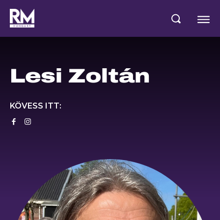
Lesi Zoltán
KÖVESS ITT: