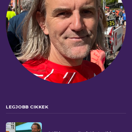
LEGJOBB CIKKEK