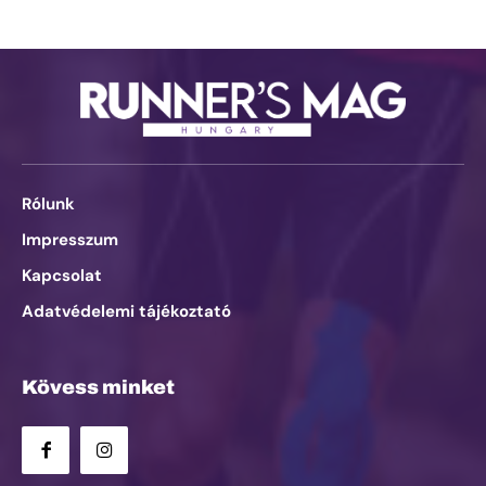
Rólunk
Impresszum
Kapcsolat
Adatvédelemi tájékoztató
Kövess minket