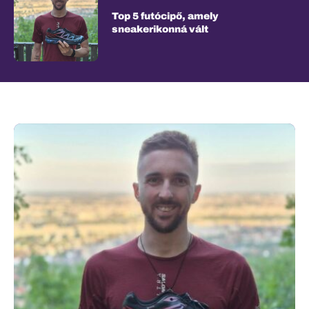
Top 5 futócipő, amely
sneakerikonná vált