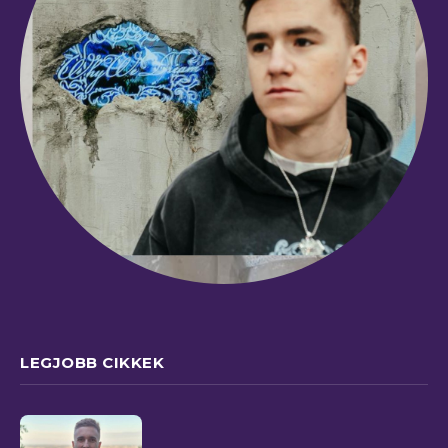
LEGJOBB CIKKEK