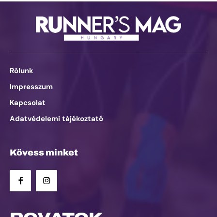
Rólunk
Impresszum
Kapcsolat
Adatvédelemi tájékoztató
Kövess minket