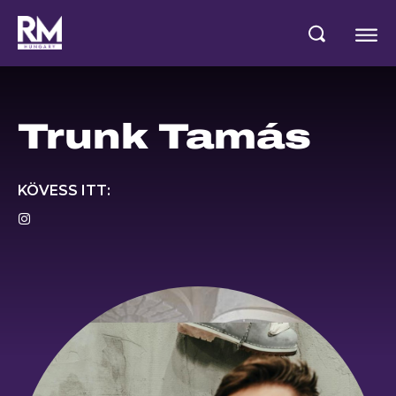
Trunk Tamás
KÖVESS ITT: