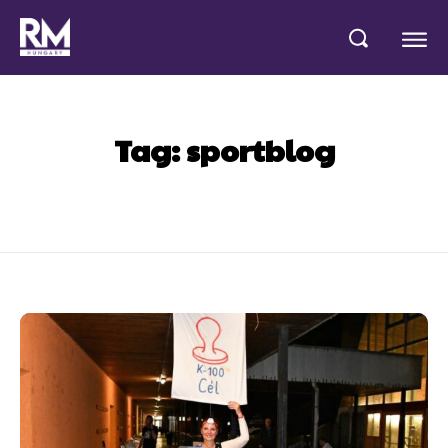
Tag:
sportblog