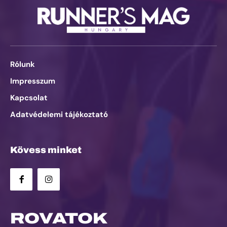
Rólunk
Impresszum
Kapcsolat
Adatvédelemi tájékoztató
Kövess minket
ROVATOK