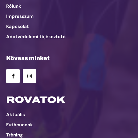
Rólunk
Impresszum
Kapcsolat
Adatvédelemi tájékoztató
Kövess minket
ROVATOK
Aktuális
Futócuccok
Tréning