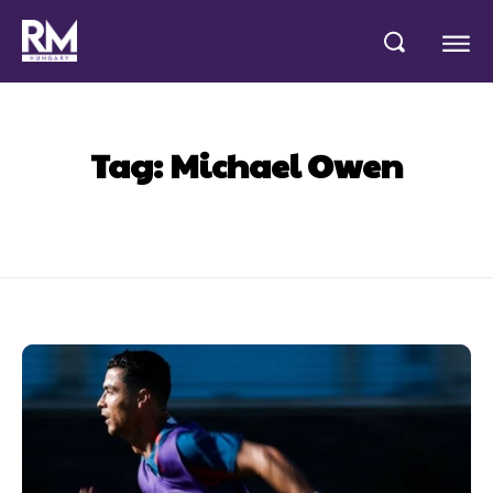
Tag:
Michael Owen