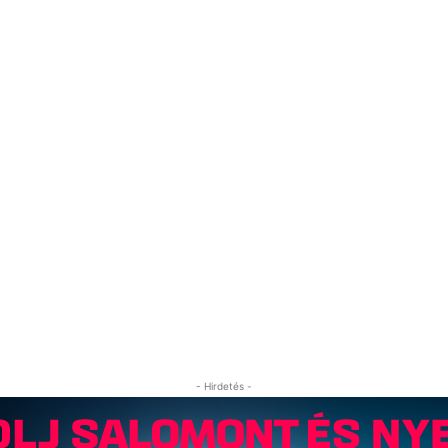
- Hirdetés -